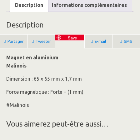
Description
Informations complémentaires
Description
Save
Partager
Tweeter
E-mail
SMS
Magnet en aluminium
Malinois
Dimension : 65 x 65 mm x 1,7 mm
Force magnétique : Forte + (1 mm)
#Malinois
Vous aimerez peut-être aussi…