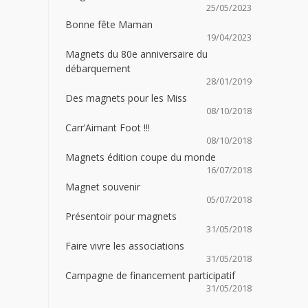
25/05/2023
Bonne fête Maman
19/04/2023
Magnets du 80e anniversaire du
débarquement
28/01/2019
Des magnets pour les Miss
08/10/2018
Carr’Aimant Foot !!!
08/10/2018
Magnets édition coupe du monde
16/07/2018
Magnet souvenir
05/07/2018
Présentoir pour magnets
31/05/2018
Faire vivre les associations
31/05/2018
Campagne de financement participatif
31/05/2018