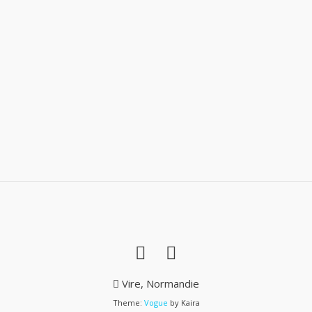
Vire, Normandie
Theme:
Vogue
by Kaira