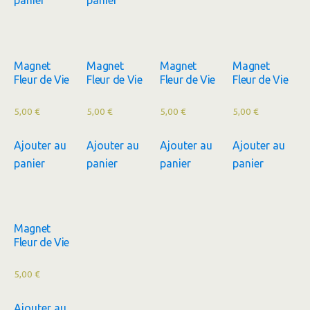
Magnet
Magnet
Magnet
Magnet
Fleur de Vie
Fleur de Vie
Fleur de Vie
Fleur de Vie
5,00
€
5,00
€
5,00
€
5,00
€
Ajouter au
Ajouter au
Ajouter au
Ajouter au
panier
panier
panier
panier
Magnet
Fleur de Vie
5,00
€
Ajouter au