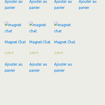
Ajouter au
Ajouter au
Ajouter au
Ajouter au
panier
panier
panier
panier
Magnet Chat
Magnet Chat
Magnet Chat
5,00
€
5,00
€
5,00
€
Ajouter au
Ajouter au
Ajouter au
panier
panier
panier