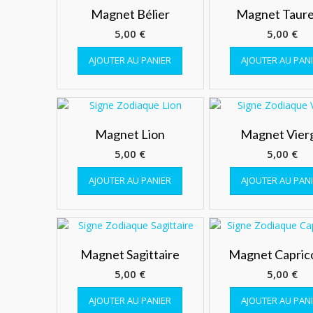
Magnet Bélier
Magnet Taur
5,00
€
5,00
€
AJOUTER AU PANIER
AJOUTER AU PAN
Magnet Lion
Magnet Vier
5,00
€
5,00
€
AJOUTER AU PANIER
AJOUTER AU PAN
Magnet Sagittaire
Magnet Capric
5,00
€
5,00
€
AJOUTER AU PANIER
AJOUTER AU PAN