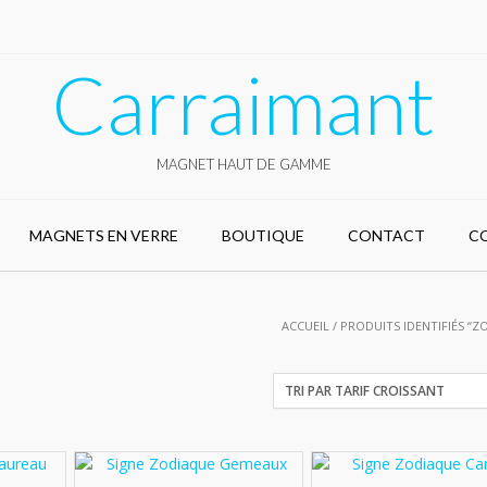
Carraimant
MAGNET HAUT DE GAMME
MAGNETS EN VERRE
BOUTIQUE
CONTACT
C
ACCUEIL
/ PRODUITS IDENTIFIÉS “Z