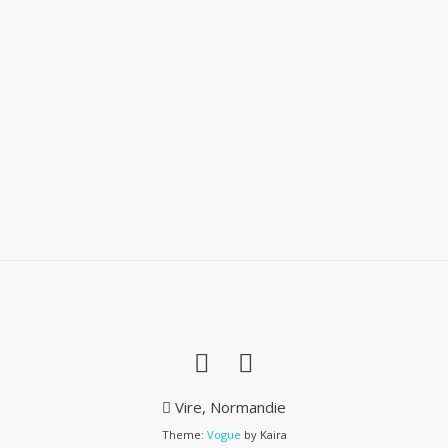
Vire, Normandie
Theme:
Vogue
by Kaira