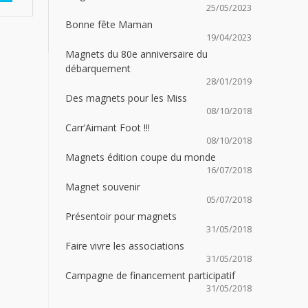
25/05/2023
Bonne fête Maman
19/04/2023
Magnets du 80e anniversaire du
débarquement
28/01/2019
Des magnets pour les Miss
08/10/2018
Carr’Aimant Foot !!!
08/10/2018
Magnets édition coupe du monde
16/07/2018
Magnet souvenir
05/07/2018
Présentoir pour magnets
31/05/2018
Faire vivre les associations
31/05/2018
Campagne de financement participatif
31/05/2018