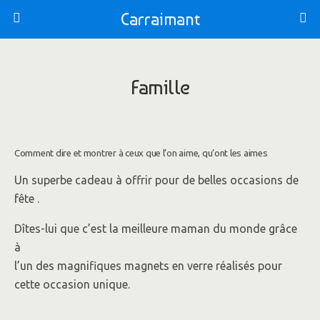
Carraimant
Famille
Comment dire et montrer à ceux que l’on aime, qu’ont les aimes
Un superbe cadeau à offrir pour de belles occasions de
fête .
Dîtes-lui que c’est la meilleure maman du monde grâce
à
l’un des magnifiques magnets en verre réalisés pour
cette occasion unique.