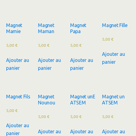
Magnet
Magnet
Magnet
Magnet Fille
Mamie
Maman
Papa
5,00
€
5,00
€
5,00
€
5,00
€
Ajouter au
Ajouter au
Ajouter au
Ajouter au
panier
panier
panier
panier
Magnet Fils
Magnet
Magnet unE
Magnet un
Nounou
ATSEM
ATSEM
5,00
€
5,00
€
5,00
€
5,00
€
Ajouter au
Ajouter au
Ajouter au
Ajouter au
panier